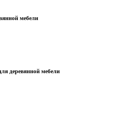
вянной мебели
ля деревянной мебели