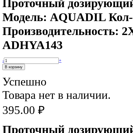
Проточный дозирующий 
Модель: AQUADIL Кол-в
Производительность: 2X
ADHYA143
-
+
Успешно
Товара нет в наличии.
395.00
₽
Проточный дозирующий 