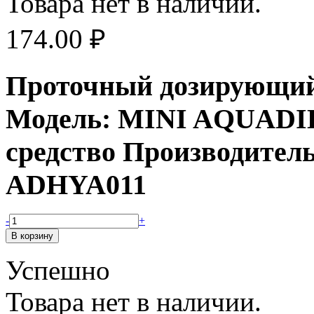
Товара нет в наличии.
174.00
₽
Проточный дозирующий 
Модель: MINI AQUADIL
средство Производитель
ADHYA011
-
+
Успешно
Товара нет в наличии.