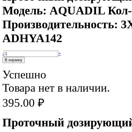
Модель: AQUADIL Кол-в
Производительность: 3X
ADHYA142
-
+
Успешно
Товара нет в наличии.
395.00
₽
Проточный дозирующий 