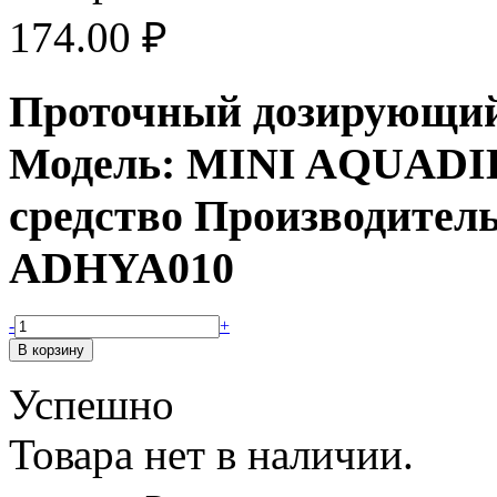
174.00
₽
Проточный дозирующий 
Модель: MINI AQUADIL
средство Производитель
ADHYA010
-
+
Успешно
Товара нет в наличии.