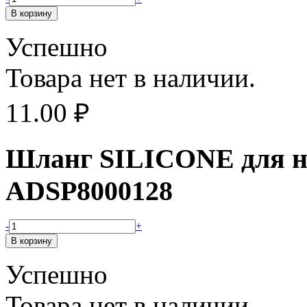
Успешно
Товара нет в наличии.
11.00
₽
Шланг SILICONE для на
ADSP8000128
-
+
Успешно
Товара нет в наличии.