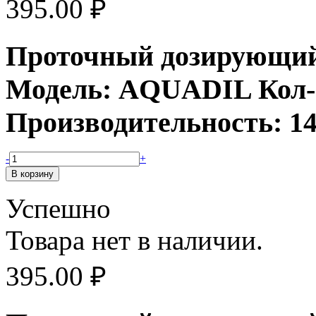
395.00
₽
Проточный дозирующий 
Модель: AQUADIL Кол-в
Производительность: 1
-
+
Успешно
Товара нет в наличии.
395.00
₽