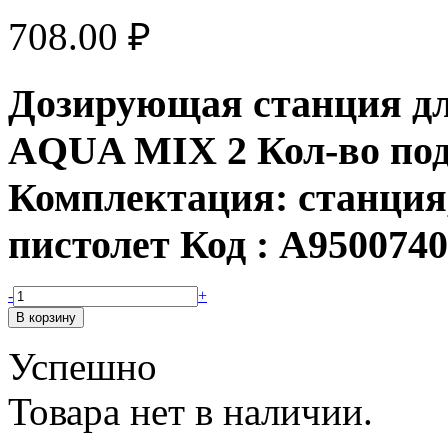
708.00
₽
Дозирующая станция дл
AQUA MIX 2 Кол-во под
Комплектация: станция
пистолет Код : A9500740
-
+
Успешно
Товара нет в наличии.