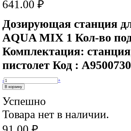
641.00
₽
Дозирующая станция дл
AQUA MIX 1 Кол-во под
Комплектация: станция
пистолет Код : A9500730
-
+
Успешно
Товара нет в наличии.
91.00
₽