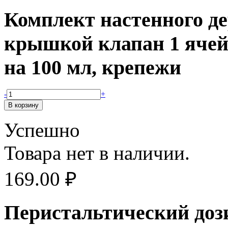
Комплект настенного де
крышкой клапан 1 ячей
на 100 мл, крепежи
-
+
Успешно
Товара нет в наличии.
169.00
₽
Перистальтический доз