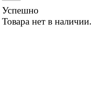
Успешно
Товара нет в наличии.