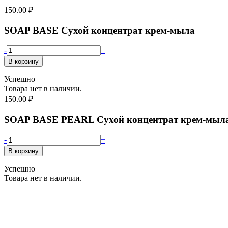
150.00
₽
SOAP BASE Сухой концентрат крем-мыла
-
+
Успешно
Товара нет в наличии.
150.00
₽
SOAP BASE PEARL Сухой концентрат крем-мыла
-
+
Успешно
Товара нет в наличии.