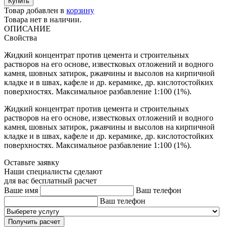
Товар добавлен в
корзину
Товара нет в наличии.
ОПИСАНИЕ
Свойства
Жидкий концентрат против цемента и строительных
растворов на его основе, известковых отложений и водного
камня, шовных затирок, ржавчины и высолов на кирпичной
кладке и в швах, кафеле и др. керамике, др. кислотостойких
поверхностях. Максимальное разбавление 1:100 (1%).
Жидкий концентрат против цемента и строительных
растворов на его основе, известковых отложений и водного
камня, шовных затирок, ржавчины и высолов на кирпичной
кладке и в швах, кафеле и др. керамике, др. кислотостойких
поверхностях. Максимальное разбавление 1:100 (1%).
Оставьте заявку
Наши специалисты сделают
для вас бесплатный расчет
Ваше имя
Ваш телефон
Ваш телефон