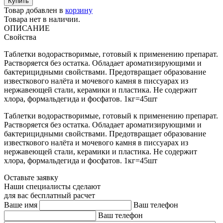
Товар добавлен в
корзину
Товара нет в наличии.
ОПИСАНИЕ
Свойства
Таблетки водорастворимые, готовый к применению препарат.
Растворяется без остатка. Обладает ароматизирующими и
бактерицидными свойствами. Предотвращает образование
известкового налёта и мочевого камня в писсуарах из
нержавеющей стали, керамики и пластика. Не содержит
хлора, формальдегида и фосфатов. 1кг=45шт
Таблетки водорастворимые, готовый к применению препарат.
Растворяется без остатка. Обладает ароматизирующими и
бактерицидными свойствами. Предотвращает образование
известкового налёта и мочевого камня в писсуарах из
нержавеющей стали, керамики и пластика. Не содержит
хлора, формальдегида и фосфатов. 1кг=45шт
Оставьте заявку
Наши специалисты сделают
для вас бесплатный расчет
Ваше имя
Ваш телефон
Ваш телефон