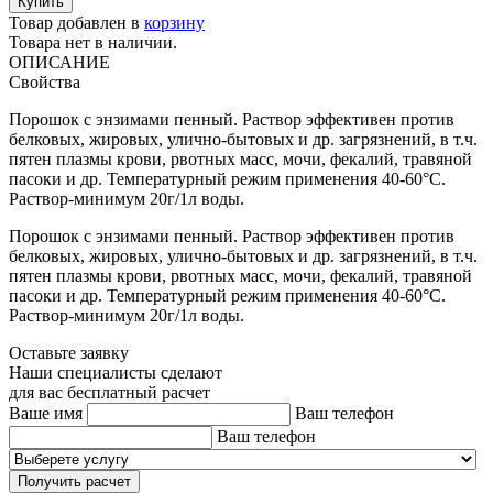
Товар добавлен в
корзину
Товара нет в наличии.
ОПИСАНИЕ
Свойства
Порошок с энзимами пенный. Раствор эффективен против
белковых, жировых, улично-бытовых и др. загрязнений, в т.ч.
пятен плазмы крови, рвотных масс, мочи, фекалий, травяной
пасоки и др. Температурный режим применения 40-60°С.
Раствор-минимум 20г/1л воды.
Порошок с энзимами пенный. Раствор эффективен против
белковых, жировых, улично-бытовых и др. загрязнений, в т.ч.
пятен плазмы крови, рвотных масс, мочи, фекалий, травяной
пасоки и др. Температурный режим применения 40-60°С.
Раствор-минимум 20г/1л воды.
Оставьте заявку
Наши специалисты сделают
для вас бесплатный расчет
Ваше имя
Ваш телефон
Ваш телефон