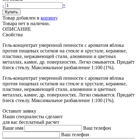
-
+
Товар добавлен в
корзину
Товара нет в наличии.
ОПИСАНИЕ
Свойства
Гель-концентрат умеренной пенности с ароматом яблока
против пищевых остатков на стекле и хрустале, керамике,
пластике, нержавеющей стали, алюминии и цветных
металлах, камне, др. поверхностях. Легко смывается. Придаёт
блеск стеклу. Максимальное разбавление 1:100 (1%).
Гель-концентрат умеренной пенности с ароматом яблока
против пищевых остатков на стекле и хрустале, керамике,
пластике, нержавеющей стали, алюминии и цветных
металлах, камне, др. поверхностях. Легко смывается. Придаёт
блеск стеклу. Максимальное разбавление 1:100 (1%).
Оставьте заявку
Наши специалисты сделают
для вас бесплатный расчет
Ваше имя
Ваш телефон
Ваш телефон