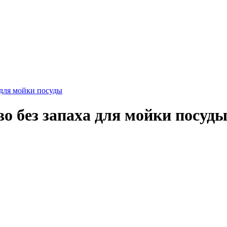
 для мойки посуды
 без запаха для мойки посуд