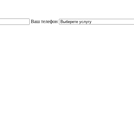
Ваш телефон