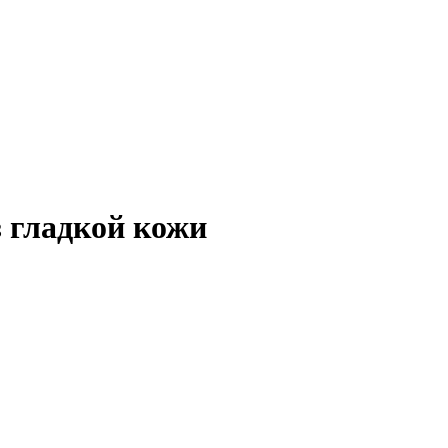
з гладкой кожи