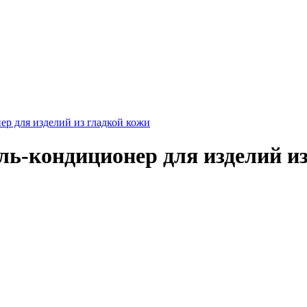
ер для изделий из гладкой кожи
ль-кондиционер для изделий и