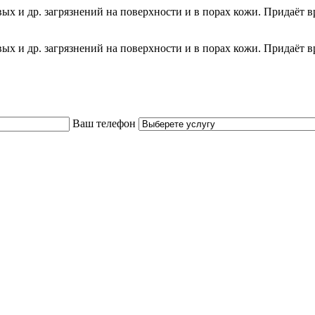
 и др. загрязнений на поверхности и в порах кожи. Придаёт в
 и др. загрязнений на поверхности и в порах кожи. Придаёт в
Ваш телефон