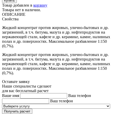
Товар добавлен в
корзину
Товара нет в наличии.
ОПИСАНИЕ
Свойства
Жидкий концентрат против жировых, улично-бытовых и др.
загрязнений, в т.ч. битума, мазута и др. нефтепродуктов на
нержавеющей стали, кафеле и др. керамике, камне, наливных
полах и др. поверхностях. Максимальное разбавление 1:150
(0,7%).
Жидкий концентрат против жировых, улично-бытовых и др.
загрязнений, в т.ч. битума, мазута и др. нефтепродуктов на
нержавеющей стали, кафеле и др. керамике, камне, наливных
полах и др. поверхностях. Максимальное разбавление 1:150
(0,7%).
Оставьте заявку
Наши специалисты сделают
для вас бесплатный расчет
Ваше имя
Ваш телефон
Ваш телефон