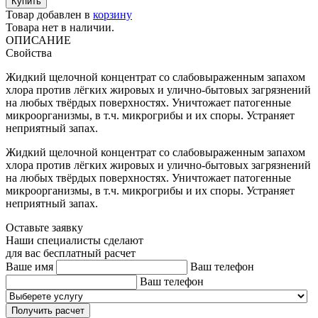
Товар добавлен в
корзину
Товара нет в наличии.
ОПИСАНИЕ
Свойства
Жидкий щелочной концентрат со слабовыраженным запахом
хлора против лёгких жировых и улично-бытовых загрязнений
на любых твёрдых поверхностях. Уничтожает патогенные
микроорганизмы, в т.ч. микрогрибы и их споры. Устраняет
неприятный запах.
Жидкий щелочной концентрат со слабовыраженным запахом
хлора против лёгких жировых и улично-бытовых загрязнений
на любых твёрдых поверхностях. Уничтожает патогенные
микроорганизмы, в т.ч. микрогрибы и их споры. Устраняет
неприятный запах.
Оставьте заявку
Наши специалисты сделают
для вас бесплатный расчет
Ваше имя
Ваш телефон
Ваш телефон