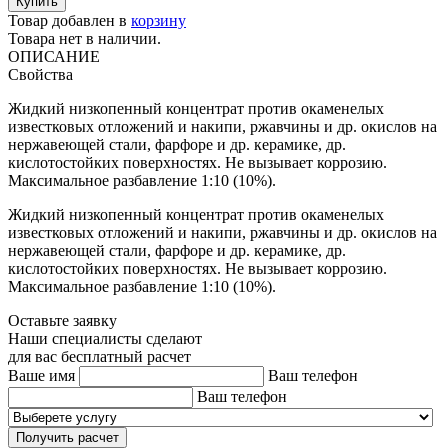
Товар добавлен в
корзину
Товара нет в наличии.
ОПИСАНИЕ
Свойства
Жидкий низкопенный концентрат против окаменелых
известковых отложений и накипи, ржавчины и др. окислов на
нержавеющей стали, фарфоре и др. керамике, др.
кислотостойких поверхностях. Не вызывает коррозию.
Максимальное разбавление 1:10 (10%).
Жидкий низкопенный концентрат против окаменелых
известковых отложений и накипи, ржавчины и др. окислов на
нержавеющей стали, фарфоре и др. керамике, др.
кислотостойких поверхностях. Не вызывает коррозию.
Максимальное разбавление 1:10 (10%).
Оставьте заявку
Наши специалисты сделают
для вас бесплатный расчет
Ваше имя
Ваш телефон
Ваш телефон