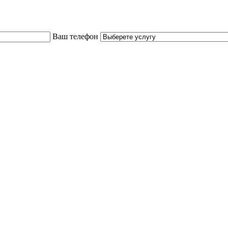
Ваш телефон