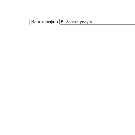
Ваш телефон