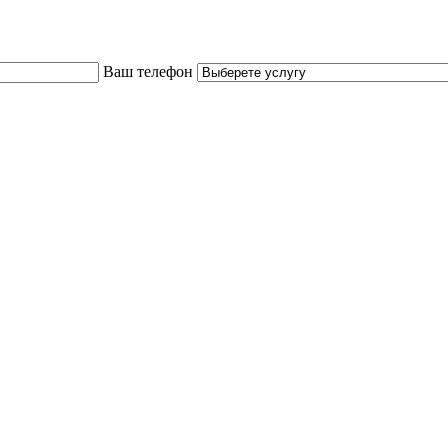
Ваш телефон